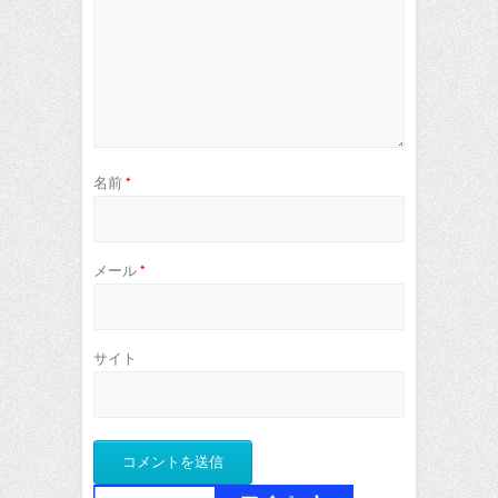
名前
*
メール
*
サイト