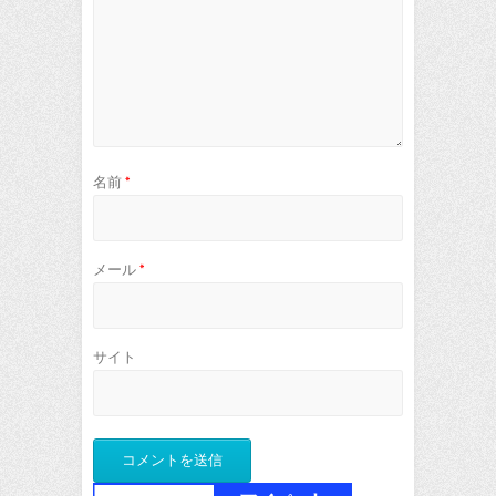
名前
*
メール
*
サイト